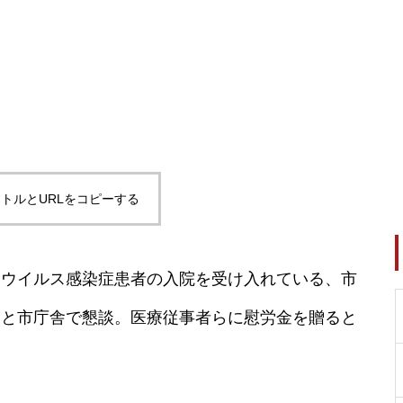
トルとURLをコピーする
ナウイルス感染症患者の入院を受け入れている、市
らと市庁舎で懇談。医療従事者らに慰労金を贈ると