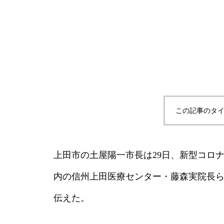
この記事のタイ
上田市の土屋陽一市長は29日、新型コロ
内の信州上田医療センター・藤森実院長
伝えた。