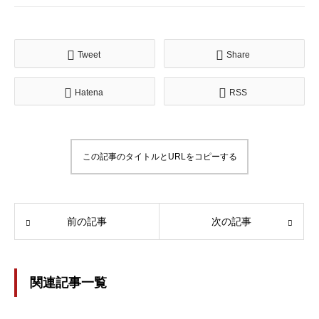
Tweet
Share
Hatena
RSS
この記事のタイトルとURLをコピーする
前の記事
次の記事
関連記事一覧