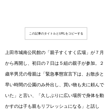
この記事のタイトルとURLをコピーする
上田市城南公民館の「親子すくすく広場」が７月
から再開し、初日の７日は５組の親子が参加。２
歳半男児の母親は「緊急事態宣言下は、お散歩と
早い時間の公園のみ外出し、買い物も夫に頼んで
いた」と言い、「久しぶりに広い場所で身体を動
かすのは子も親もリフレッシュになる」と話し