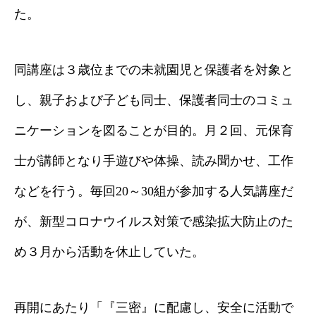
た。
同講座は３歳位までの未就園児と保護者を対象と
し、親子および子ども同士、保護者同士のコミュ
ニケーションを図ることが目的。月２回、元保育
士が講師となり手遊びや体操、読み聞かせ、工作
などを行う。毎回20～30組が参加する人気講座だ
が、新型コロナウイルス対策で感染拡大防止のた
め３月から活動を休止していた。
再開にあたり「『三密』に配慮し、安全に活動で