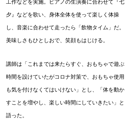
工作などを実施。ピアノの生演奏に合わせて『七
夕』などを歌い、身体全体を使って楽しく体操
し、音楽に合わせて走ったら「飲物タイム」だ。
美味しさもひとしおで、笑顔もはじける。
講師は「これまでは来たらすぐ、おもちゃで遊ぶ
時間を設けていたがコロナ対策で、おもちゃ使用
も気を付けなくてはいけない」とし、「体を動か
すことを増やし、楽しい時間にしていきたい」と
語った。