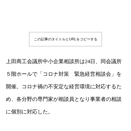
この記事のタイトルとURLをコピーする
上田商工会議所中小企業相談所は24日、同会議所
５階ホールで「コロナ対策 緊急経営相談会」を
開催。コロナ禍の不安定な経営環境に対応するた
め、各分野の専門家が相談員となり事業者の相談
に個別に対応した。