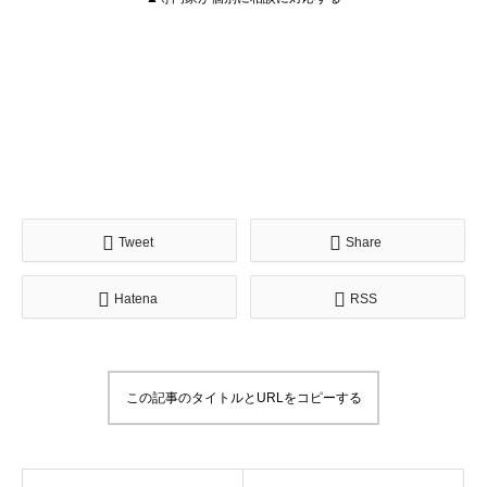
Tweet
Share
Hatena
RSS
この記事のタイトルとURLをコピーする