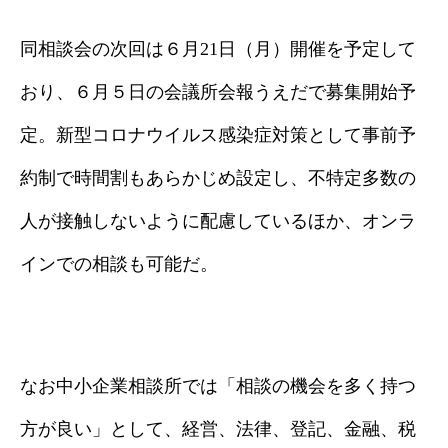
同相談会の次回は６月21日（月）開催を予定して
おり、６月５日の会議所会報うえだで募集開始予
定。新型コロナウイルス感染症対策として事前予
約制で時間割もあらかじめ設定し、不特定多数の
人が接触しないように配慮しているほか、オンラ
インでの相談も可能だ。
なお中小企業相談所では「相談の機会を多く持つ
方が良い」として、経営、法律、登記、金融、税