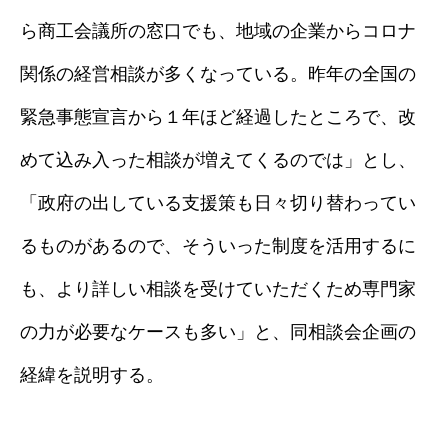
ら商工会議所の窓口でも、地域の企業からコロナ
関係の経営相談が多くなっている。昨年の全国の
緊急事態宣言から１年ほど経過したところで、改
めて込み入った相談が増えてくるのでは」とし、
「政府の出している支援策も日々切り替わってい
るものがあるので、そういった制度を活用するに
も、より詳しい相談を受けていただくため専門家
の力が必要なケースも多い」と、同相談会企画の
経緯を説明する。