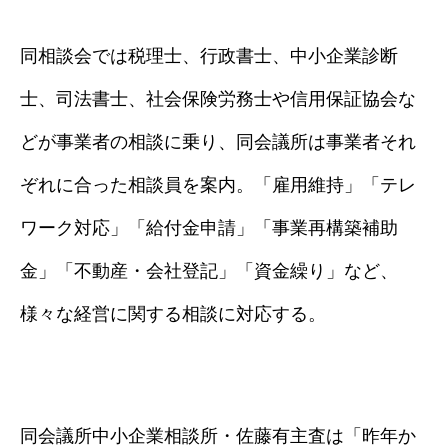
同相談会では税理士、行政書士、中小企業診断
士、司法書士、社会保険労務士や信用保証協会な
どが事業者の相談に乗り、同会議所は事業者それ
ぞれに合った相談員を案内。「雇用維持」「テレ
ワーク対応」「給付金申請」「事業再構築補助
金」「不動産・会社登記」「資金繰り」など、
様々な経営に関する相談に対応する。
同会議所中小企業相談所・佐藤有主査は「昨年か