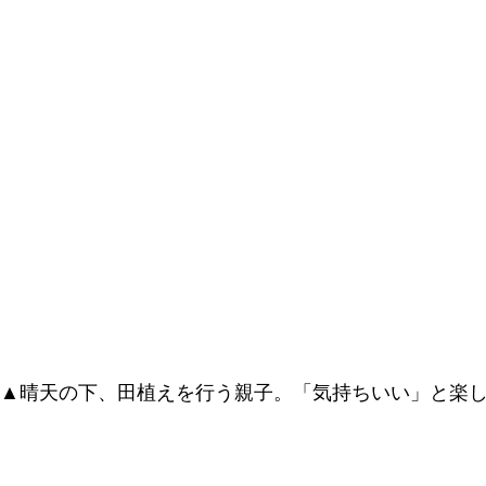
▲晴天の下、田植えを行う親子。「気持ちいい」と楽