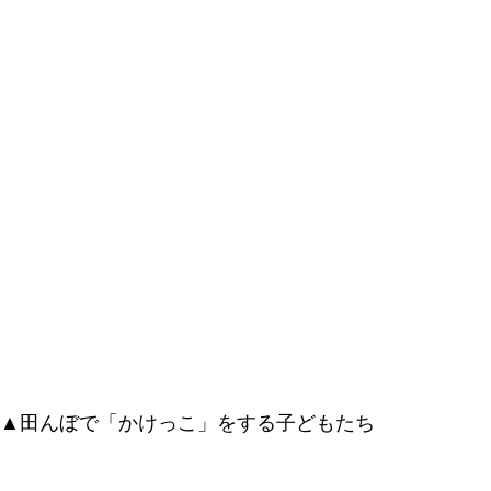
▲田んぼで「かけっこ」をする子どもたち