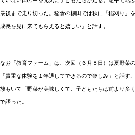
ていない田の中を元気に子どもたちが走る。途中で転
最後まで走り切った。稲倉の棚田では秋に「稲刈り」
成長を見に来てもらえると嬉しい」と話す。
なお「教育ファーム」は、次回（６月５日）は夏野菜
「貴重な体験を１年通してできるので楽しみ」と話す
族もいて「野菜が美味しくて、子どもたちは前より多
で語った。