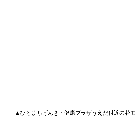
▲ひとまちげんき・健康プラザうえだ付近の花モ