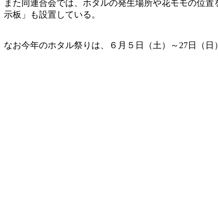
また同連合会では、ホタルの発生場所や花モモの位置
示板」も設置している。
なお今年のホタル祭りは、６月５日（土）～27日（日