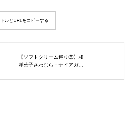
トルとURLをコピーする
【ソフトクリーム巡り⑤】和
洋菓子さわむら・ナイアガラ
ジェラート