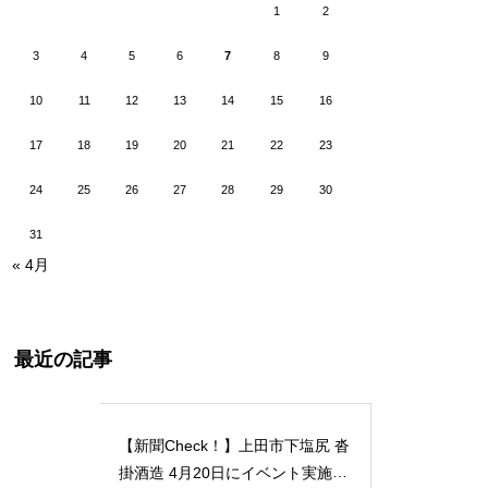
1
2
3
4
5
6
7
8
9
10
11
12
13
14
15
16
17
18
19
20
21
22
23
24
25
26
27
28
29
30
31
« 4月
最近の記事
【新聞Check！】上田市下塩尻 沓
掛酒造 4月20日にイベント実施 5