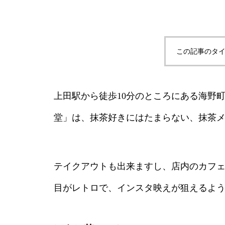
この記事のタイ
上田駅から徒歩10分のところにある海野
堂」は、抹茶好きにはたまらない、抹茶
テイクアウトも出来ますし、店内のカフ
目がレトロで、インスタ映えが狙えるよ