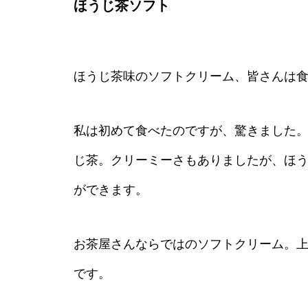
ほうじ茶ソフト
ほうじ茶味のソフトクリーム、皆さんは
私は初めて食べたのですが、驚きました
じ茶。クリーミーさもありましたが、ほ
ができます。
お茶屋さんならではのソフトクリーム。
です。