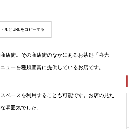
トルとURLをコピーする
町商店街。その商店街のなかにあるお茶処「喜光
メニューを種類豊富に提供しているお店です。
ェスペースを利用することも可能です。お店の見た
うな雰囲気でした。