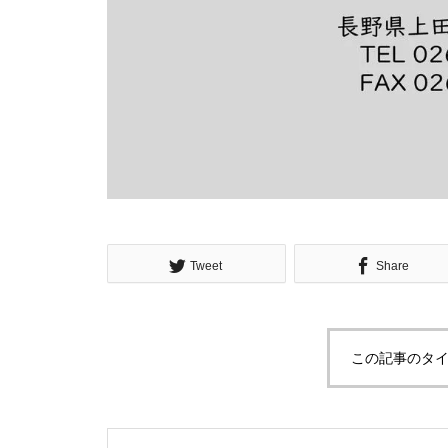
Tweet
Share
この記事のタイ