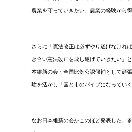
農業を守っていきたい。農業の経験から
さらに「憲法改正は必ずやり遂げなけれ
き合い憲法改正を成し遂げていきたい」
本維新の会・全国比例公認候補として頑
験を活かし「国と市のパイプになってい
なお日本維新の会がこのほど発表した、