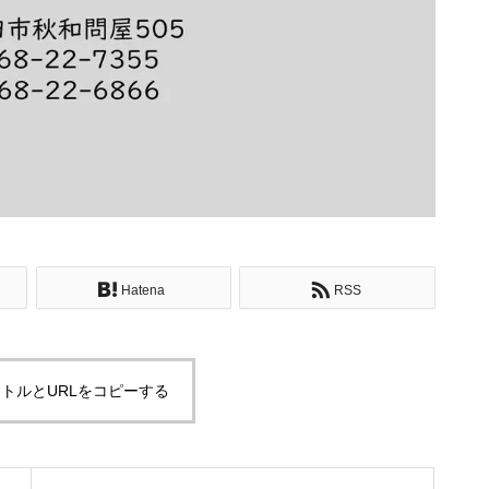
Hatena
RSS
トルとURLをコピーする