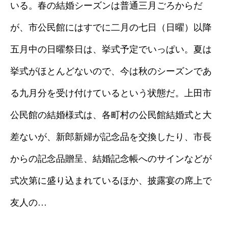
いる。春の結婚シーズンは普通三月ごろからだ
が、市公民館にはすでに二月の七日（日曜）以降
五月中の日曜祭日は、挙式予定でいっぱい。夏は
挙式がほとんどないので、今は秋のシーズンであ
る九月分を受け付けているという状態だ。上田市
公民館の結婚様式は、各町村の公民館結婚式と大
差ないが、新郎新婦が記念品を交換したり、市長
からの記念品贈呈、結婚記念帳へのサインなどが
式次第に盛り込まれているほか、披露宴の席上で
友人の…