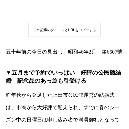
この記事のタイトルとURLをコピーする
五十年前の今日の見出し 昭和46年2月 第6607號
▼五月まで予約でいっぱい 好評の公民館結
婚 記念品のあっ旋も引受ける
昨年秋から発足した上田市公民館運営の結婚式
は、市民から大好評で迎えられ、すでに春のシー
ズン中の日曜日は申し込み者で満員御礼となって