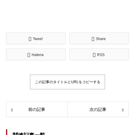
Tweet
Share
Hatena
RSS
この記事のタイトルとURLをコピーする
前の記事
次の記事