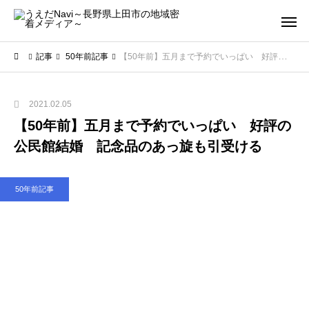
記事
50年前記事
【50年前】五月まで予約でいっぱい 好評の公民館結婚 記念品のあっ旋も引受ける
2021.02.05
【50年前】五月まで予約でいっぱい 好評の
公民館結婚 記念品のあっ旋も引受ける
50年前記事