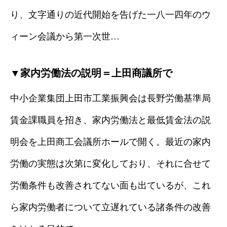
り、文字通りの近代開始を告げた一八一四年のウ
ィーン会議から第一次世…
▼家内労働法の説明＝上田商議所で
中小企業集団上田市工業振興会は長野労働基準局
賃金課職員を招き、家内労働法と最低賃金法の説
明会を上田商工会議所ホールで開く。最近の家内
労働の実態は次第に変化しており、それに合せて
労働条件も改善されてない面も出ているが、これ
ら家内労働者について立遅れている諸条件の改善