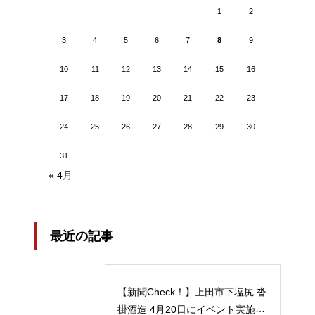
1
2
3
4
5
6
7
8
9
10
11
12
13
14
15
16
17
18
19
20
21
22
23
24
25
26
27
28
29
30
31
« 4月
最近の記事
【新聞Check！】上田市下塩尻 沓
掛酒造 4月20日にイベント実施 5