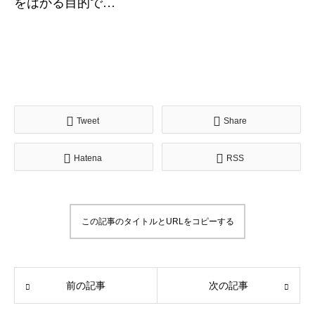
をはかる目的で…
Tweet
Share
Hatena
RSS
この記事のタイトルとURLをコピーする
前の記事
次の記事