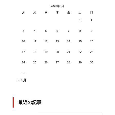
2026年8月
月
火
水
木
金
土
日
1
2
3
4
5
6
7
8
9
10
11
12
13
14
15
16
17
18
19
20
21
22
23
24
25
26
27
28
29
30
31
« 4月
最近の記事