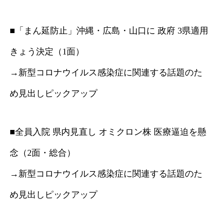
■「まん延防止」沖縄・広島・山口に 政府 3県適用
きょう決定（1面）
→新型コロナウイルス感染症に関連する話題のた
め見出しピックアップ
■全員入院 県内見直し オミクロン株 医療逼迫を懸
念（2面・総合）
→新型コロナウイルス感染症に関連する話題のた
め見出しピックアップ