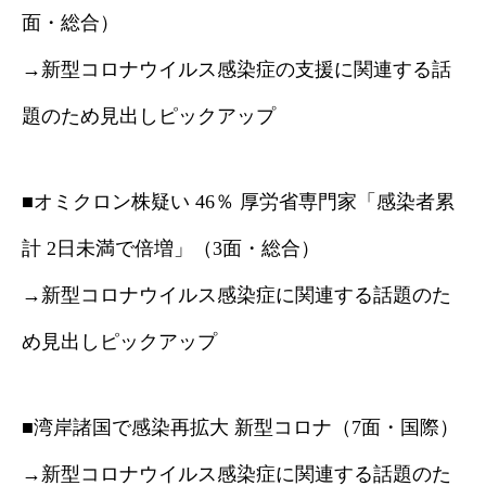
面・総合）
→新型コロナウイルス感染症の支援に関連する話
題のため見出しピックアップ
■オミクロン株疑い 46％ 厚労省専門家「感染者累
計 2日未満で倍増」（3面・総合）
→新型コロナウイルス感染症に関連する話題のた
め見出しピックアップ
■湾岸諸国で感染再拡大 新型コロナ（7面・国際）
→新型コロナウイルス感染症に関連する話題のた