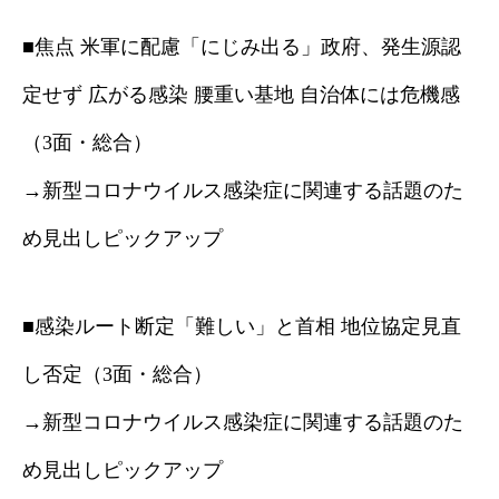
■焦点 米軍に配慮「にじみ出る」政府、発生源認
定せず 広がる感染 腰重い基地 自治体には危機感
（3面・総合）
→新型コロナウイルス感染症に関連する話題のた
め見出しピックアップ
■感染ルート断定「難しい」と首相 地位協定見直
し否定（3面・総合）
→新型コロナウイルス感染症に関連する話題のた
め見出しピックアップ