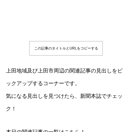
この記事のタイトルとURLをコピーする
上田地域及び上田市周辺の関連記事の見出しをピ
ックアップするコーナーです。
気になる見出しを見つけたら、新聞本誌でチェッ
ク！