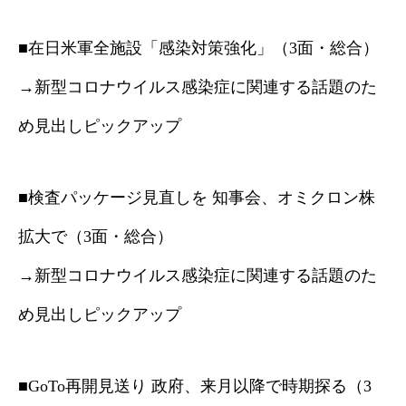
■在日米軍全施設「感染対策強化」（3面・総合）
→新型コロナウイルス感染症に関連する話題のた
め見出しピックアップ
■検査パッケージ見直しを 知事会、オミクロン株
拡大で（3面・総合）
→新型コロナウイルス感染症に関連する話題のた
め見出しピックアップ
■GoTo再開見送り 政府、来月以降で時期探る（3