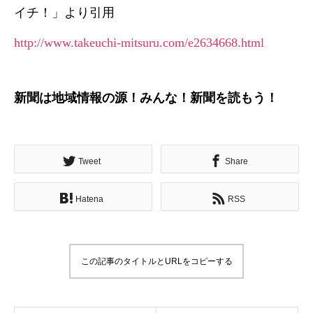
イチ！」より引用
http://www.takeuchi-mitsuru.com/e2634668.html
新聞は地域情報の源！みんな！新聞を読もう！
Tweet
Share
Hatena
RSS
この記事のタイトルとURLをコピーする