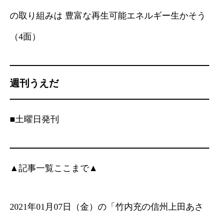
の取り組みは 豊富な再生可能エネルギー生かそう
（4面）
週刊うえだ
■土曜日発刊
▲記事一覧ここまで▲
2021年01月07日（金）の「竹内充の信州上田あさ