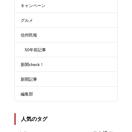
キャンペーン
グルメ
信州民報
50年前記事
新聞check！
新聞記事
編集部
人気のタグ