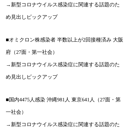
→新型コロナウイルス感染症に関連する話題のた
め見出しピックアップ
■オミクロン株感染者 半数以上が2回接種済み 大阪
府（27面・第一社会）
→新型コロナウイルス感染症に関連する話題のた
め見出しピックアップ
■国内4475人感染 沖縄981人 東京641人（27面・第
一社会）
→新型コロナウイルス感染症に関連する話題のた