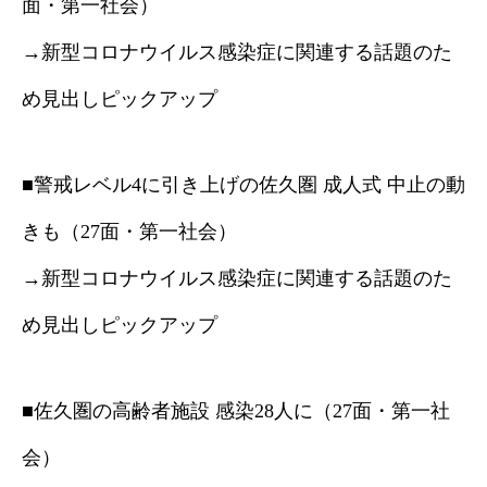
面・第一社会）
→新型コロナウイルス感染症に関連する話題のた
め見出しピックアップ
■警戒レベル4に引き上げの佐久圏 成人式 中止の動
きも（27面・第一社会）
→新型コロナウイルス感染症に関連する話題のた
め見出しピックアップ
■佐久圏の高齢者施設 感染28人に（27面・第一社
会）