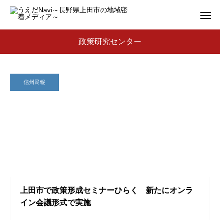
政策研究センター
信州民報
上田市で政策形成セミナーひらく 新たにオンラ
イン会議形式で実施