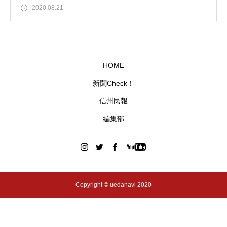
2020.08.21
HOME
新聞Check！
信州民報
編集部
Copyright © uedanavi 2020