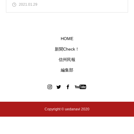
2021.01.29
HOME
新聞Check！
信州民報
編集部
Copyright © uedanavi 2020