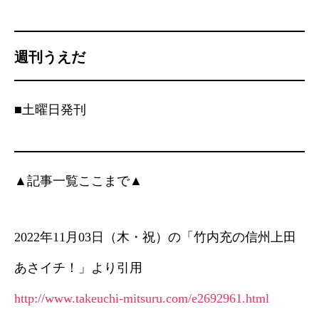
週刊うえだ
■土曜日発刊
▲記事一覧ここまで▲
2022年11月03日（木・祝）の「竹内充の信州上田
あさイチ！」より引用
http://www.takeuchi-mitsuru.com/e2692961.html