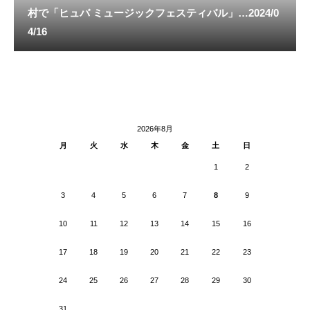
村で「ヒュバ ミュージックフェスティバル」…2024/0
4/16
2026年8月
月
火
水
木
金
土
日
1
2
3
4
5
6
7
8
9
10
11
12
13
14
15
16
17
18
19
20
21
22
23
24
25
26
27
28
29
30
31