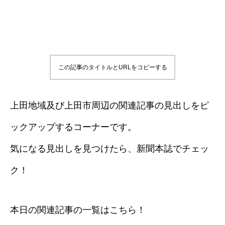
この記事のタイトルとURLをコピーする
上田地域及び上田市周辺の関連記事の見出しをピ
ックアップするコーナーです。
気になる見出しを見つけたら、新聞本誌でチェッ
ク！
本日の関連記事の一覧はこちら！