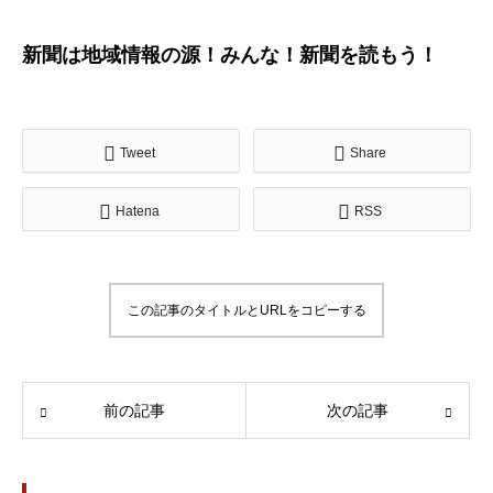
新聞は地域情報の源！みんな！新聞を読もう！
Tweet
Share
Hatena
RSS
この記事のタイトルとURLをコピーする
前の記事
次の記事