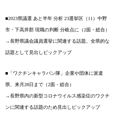
■2023県議選 あと半年 分析 23選挙区（11）中野
市・下高井郡 現職の判断 分岐点に（2面・総合）
→長野県議会議員選挙に関連する話題。全県的な
話題として見出しピックアップ
■「ワクチンキャラバン隊」企業や団体に派遣
県、来月28日まで（2面・総合）
→長野県内の新型コロナウイルス感染症のワクチ
ンに関連する話題のため見出しピックアップ