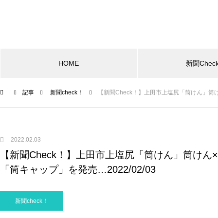
HOME
新聞Chec
記事
新聞check！
【新聞Check！】上田市上塩尻「筒けん」筒けん
2022.02.03
【新聞Check！】上田市上塩尻「筒けん」筒けん
「筒キャップ」を発売…2022/02/03
新聞check！