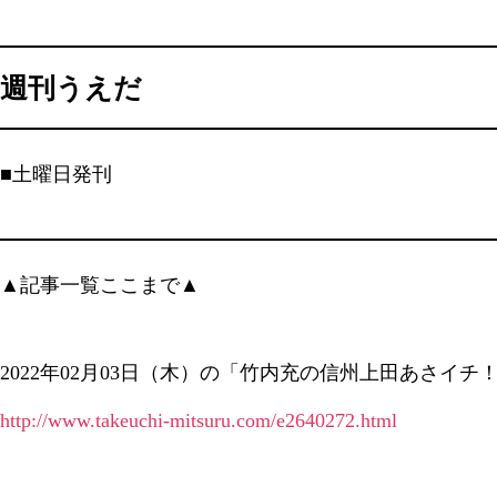
週刊うえだ
■土曜日発刊
▲記事一覧ここまで▲
2022年02月03日（木）の「竹内充の信州上田あさイチ
http://www.takeuchi-mitsuru.com/e2640272.html