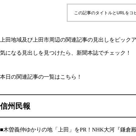
この記事のタイトルとURLをコ
上田地域及び上田市周辺の関連記事の見出しをピック
気になる見出しを見つけたら、新聞本誌でチェック！
本日の関連記事の一覧はこちら！
信州民報
■木曽義仲ゆかりの地「上田」をPR！NHK大河『鎌倉殿