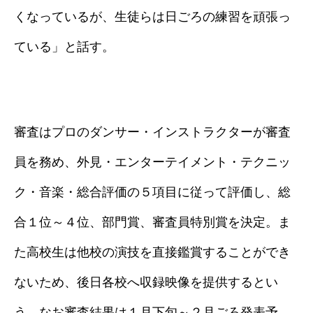
くなっているが、生徒らは日ごろの練習を頑張っ
ている」と話す。
審査はプロのダンサー・インストラクターが審査
員を務め、外見・エンターテイメント・テクニッ
ク・音楽・総合評価の５項目に従って評価し、総
合１位～４位、部門賞、審査員特別賞を決定。ま
た高校生は他校の演技を直接鑑賞することができ
ないため、後日各校へ収録映像を提供するとい
う。なお審査結果は１月下旬～２月ごろ発表予