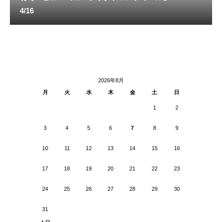
4/16
2026年8月
月
火
水
木
金
土
日
1
2
3
4
5
6
7
8
9
10
11
12
13
14
15
16
17
18
19
20
21
22
23
24
25
26
27
28
29
30
31