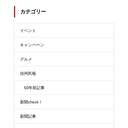
4/04/18
カテゴリー
イベント
キャンペーン
グルメ
信州民報
50年前記事
新聞check！
新聞記事