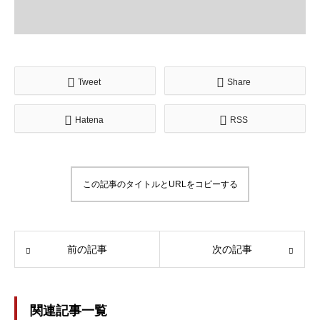
Tweet
Share
Hatena
RSS
この記事のタイトルとURLをコピーする
前の記事
次の記事
関連記事一覧