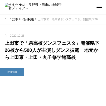
記事
信州民報
上田市で「県高校ダンスフェスタ」開催県下26校から500人が主演しダンス披露 地元から上田東・上田・丸子修学館高校
2021.12.28
上田市で「県高校ダンスフェスタ」開催県下
26校から500人が主演しダンス披露 地元か
ら上田東・上田・丸子修学館高校
信州民報