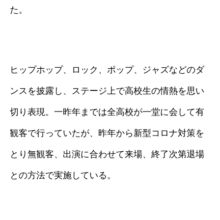
た。
ヒップホップ、ロック、ポップ、ジャズなどのダ
ンスを披露し、ステージ上で高校生の情熱を思い
切り表現。一昨年までは全高校が一堂に会して有
観客で行っていたが、昨年から新型コロナ対策を
とり無観客、出演に合わせて来場、終了次第退場
との方法で実施している。