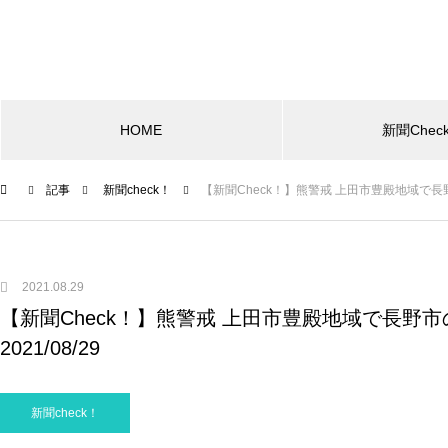
HOME
新聞Chec
記事
新聞check！
【新聞Check！】熊警戒 上田市豊殿地域で長野
2021.08.29
【新聞Check！】熊警戒 上田市豊殿地域で長野
2021/08/29
新聞check！