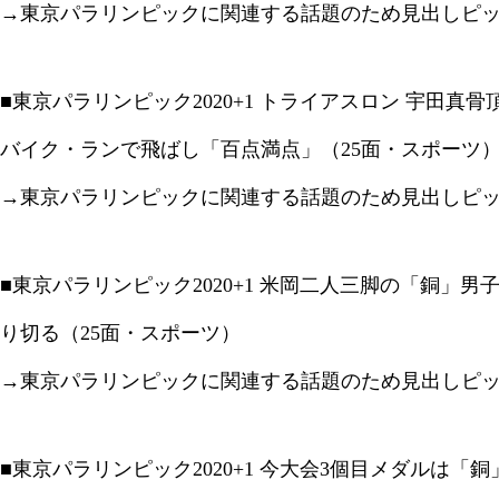
→東京パラリンピックに関連する話題のため見出しピ
■東京パラリンピック2020+1 トライアスロン 宇田真
バイク・ランで飛ばし「百点満点」（25面・スポーツ
→東京パラリンピックに関連する話題のため見出しピ
■東京パラリンピック2020+1 米岡二人三脚の「銅」
り切る（25面・スポーツ）
→東京パラリンピックに関連する話題のため見出しピ
■東京パラリンピック2020+1 今大会3個目メダルは「