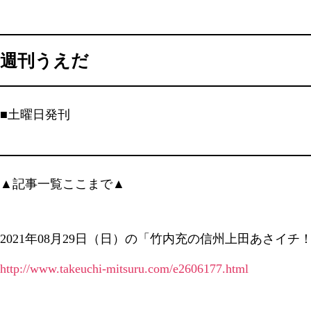
週刊うえだ
■土曜日発刊
▲記事一覧ここまで▲
2021年08月29日（日）の「竹内充の信州上田あさイチ
http://www.takeuchi-mitsuru.com/e2606177.html