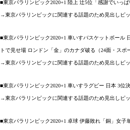
■東京パラリンピック2020+1 陸上 辻5位「感謝でいっ
→東京パラリンピックに関連する話題のため見出しピ
■東京パラリンピック2020+1 車いすバスケットボール
トで見せ場 ロンドン「金」のカナダ破る（24面・スポ
→東京パラリンピックに関連する話題のため見出しピ
■東京パラリンピック2020+1 車いすラグビー 日本 3
→東京パラリンピックに関連する話題のため見出しピ
■東京パラリンピック2020+1 卓球 伊藤敗れ「銅」女