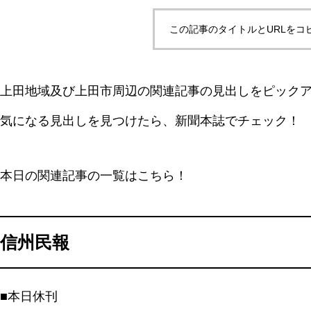
この記事のタイトルとURLをコ
上田地域及び上田市周辺の関連記事の見出しをピック
気になる見出しを見つけたら、新聞本誌でチェック！
本日の関連記事の一覧はこちら！
信州民報
■本日休刊