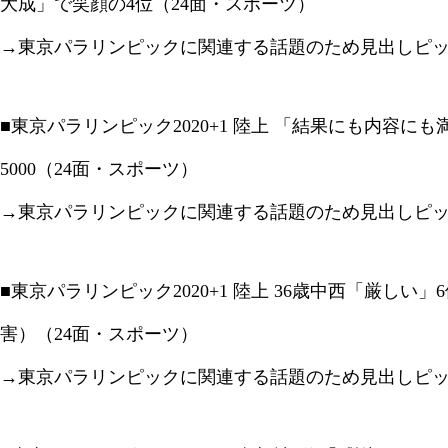
大成」で笑顔の4位（24面・スポーツ）
→東京パラリンピックに関連する話題のため見出しピ
■東京パラリンピック2020+1 陸上 「結果にも内容にも
5000（24面・スポーツ）
→東京パラリンピックに関連する話題のため見出しピ
■東京パラリンピック2020+1 陸上 36歳中西「厳しい
害）（24面・スポーツ）
→東京パラリンピックに関連する話題のため見出しピ