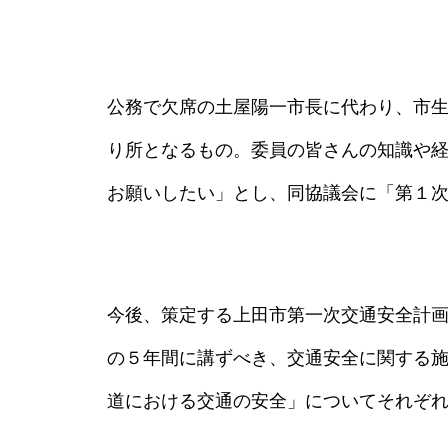
公務で欠席の土屋陽一市長に代わり、市
り所となるもの。委員の皆さんの知識や
お願いしたい」とし、同協議会に「第１
今後、策定する上田市第一次交通安全計
の５年間に講ずべき、交通安全に関する
道における交通の安全」についてそれぞ