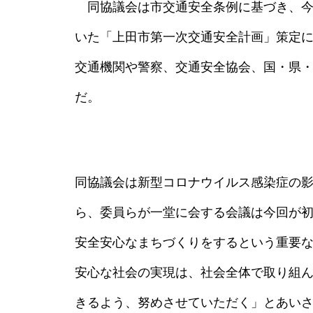
同協議会は市交通安全条例に基づき、今
いた「上田市第一次交通安全計画」策定
交通機関や警察、交通安全協会、国・県
だ。
同協議会は新型コロナウイルス感染症の
ら、委員らが一堂に会する会議は今回が
安全安心なまちづくりをするという重要
安心な社会の実現は、社会全体で取り組
きるよう、努めさせていただく」とあい