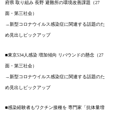
府県 取り組み 長野 避難所の環境改善課題（27
面・第三社会）
→新型コロナウイルス感染症に関連する話題のた
め見出しピックアップ
■東京534人感染 増加傾向 リバウンドの懸念（27
面・第三社会）
→新型コロナウイルス感染症に関連する話題のた
め見出しピックアップ
■感染経験者もワクチン接種を 専門家「抗体量増