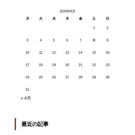
2026年8月
月
火
水
木
金
土
日
1
2
3
4
5
6
7
8
9
10
11
12
13
14
15
16
17
18
19
20
21
22
23
24
25
26
27
28
29
30
31
« 4月
最近の記事