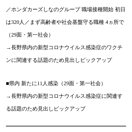
／ホンダカーズしなのグループ 職場接種開始 初日
は320人／まず高齢者や社会基盤守る職種 4ヵ所で
（29面・第一社会）
→長野県内の新型コロナウイルス感染症のワクチ
ンに関連する話題のため見出しピックアップ
■県内 新たに11人感染（29面・第一社会）
→長野県内の新型コロナウイルス感染症に関連す
る話題のため見出しピックアップ