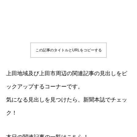
この記事のタイトルとURLをコピーする
上田地域及び上田市周辺の関連記事の見出しをピ
ックアップするコーナーです。
気になる見出しを見つけたら、新聞本誌でチェッ
ク！