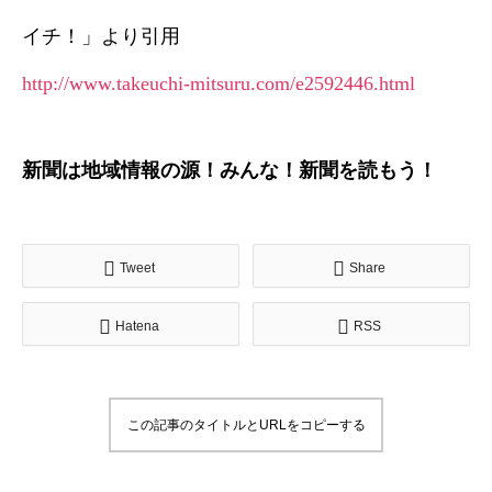
イチ！」より引用
http://www.takeuchi-mitsuru.com/e2592446.html
新聞は地域情報の源！みんな！新聞を読もう！
Tweet
Share
Hatena
RSS
この記事のタイトルとURLをコピーする