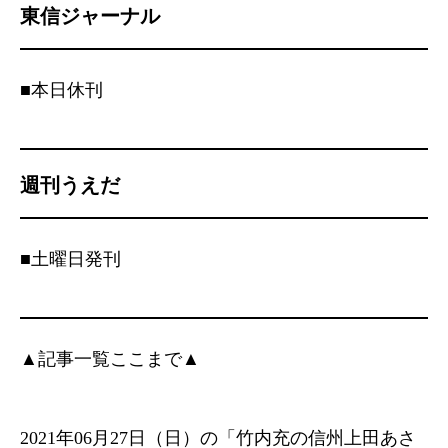
東信ジャーナル
■本日休刊
週刊うえだ
■土曜日発刊
▲記事一覧ここまで▲
2021年06月27日（日）の「竹内充の信州上田あさ