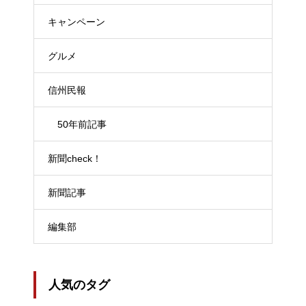
キャンペーン
グルメ
信州民報
50年前記事
新聞check！
新聞記事
編集部
人気のタグ