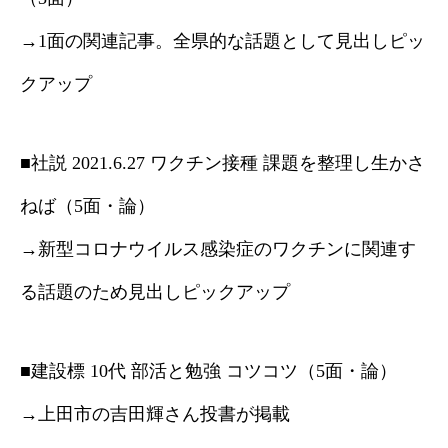
→1面の関連記事。全県的な話題として見出しピッ
クアップ
■社説 2021.6.27 ワクチン接種 課題を整理し生かさ
ねば（5面・論）
→新型コロナウイルス感染症のワクチンに関連す
る話題のため見出しピックアップ
■建設標 10代 部活と勉強 コツコツ（5面・論）
→上田市の吉田輝さん投書が掲載