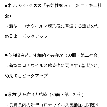
■米ノババックス製「有効性90％」（30面・第二社
会）
→新型コロナウイルス感染症に関連する話題のた
め見出しピックアップ
■心内膜炎起こす細菌と共存か（30面・第二社会）
→新型コロナウイルス感染症に関連する話題のた
め見出しピックアップ
■県内1人死亡 4人感染（30面・第二社会）
→長野県内の新型コロナウイルス感染症に関連す