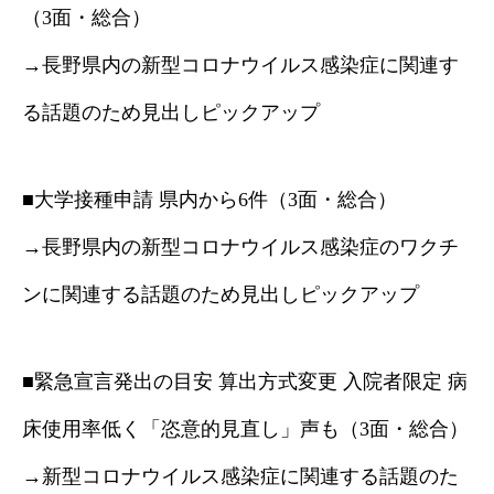
（3面・総合）
→長野県内の新型コロナウイルス感染症に関連す
る話題のため見出しピックアップ
■大学接種申請 県内から6件（3面・総合）
→長野県内の新型コロナウイルス感染症のワクチ
ンに関連する話題のため見出しピックアップ
■緊急宣言発出の目安 算出方式変更 入院者限定 病
床使用率低く「恣意的見直し」声も（3面・総合）
→新型コロナウイルス感染症に関連する話題のた