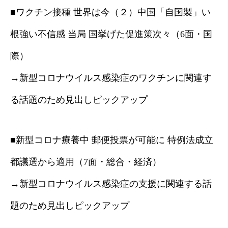
■ワクチン接種 世界は今（２）中国「自国製」い
根強い不信感 当局 国挙げた促進策次々（6面・国
際）
→新型コロナウイルス感染症のワクチンに関連す
る話題のため見出しピックアップ
■新型コロナ療養中 郵便投票が可能に 特例法成立
都議選から適用（7面・総合・経済）
→新型コロナウイルス感染症の支援に関連する話
題のため見出しピックアップ