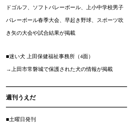
ドゴルフ、ソフトバレーボール、上小中学校男子
バレーボール春季大会、早起き野球、スポーツ吹
き矢の大会や試合結果が掲載
■迷い犬 上田保健福祉事務所（4面）
→上田市常磐城で保護された犬の情報が掲載
週刊うえだ
■土曜日発刊