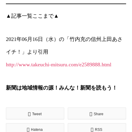
▲記事一覧ここまで▲
2021年06月16日（水）の「竹内充の信州上田あさ
イチ！」より引用
http://www.takeuchi-mitsuru.com/e2589888.html
新聞は地域情報の源！みんな！新聞を読もう！
Tweet
Share
Hatena
RSS