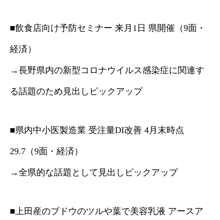
■飲食店向け予防セミナー 来月1日 県開催（9面・
経済）
→長野県内の新型コロナウイルス感染症に関連す
る話題のため見出しピックアップ
■県内中小医製造業 受注量DI改善 4月末時点
29.7（9面・経済）
→全県的な話題として見出しピックアップ
■上田産のブドウのツルや葉で美容乳液 アースア