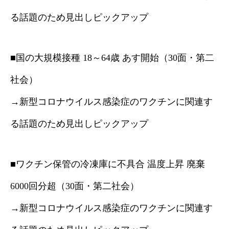
る話題のため見出しピックアップ
■国の大規模接種 18～64歳 あす開始（30面・第二
社会）
→新型コロナウイルス感染症のワクチンに関連す
る話題のため見出しピックアップ
■ワクチン保管の冷凍庫に不具合 温度上昇 廃棄
6000回分超（30面・第二社会）
→新型コロナウイルス感染症のワクチンに関連す