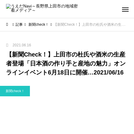
記事
新聞check！
【新聞Check！】上田市の杜氏や酒米の生産者登場「日本酒の作り手と産地の魅力」オンラインイベント6月18日に開催…2021/06/16
2021.06.16
【新聞Check！】上田市の杜氏や酒米の生産
者登場「日本酒の作り手と産地の魅力」オン
ラインイベント6月18日に開催…2021/06/16
新聞check！