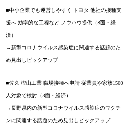
■中小企業でも運営しやすく トヨタ 他社の接種支
援へ 効率的な工程など ノウハウ提供（8面・経
済）
→新型コロナウイルス感染症に関連する話題のた
め見出しピックアップ
■佐久 樫山工業 職場接種へ申請 従業員や家族1500
人対象で検討（8面・経済）
→長野県内の新型コロナウイルス感染症のワクチ
ンに関連する話題のため見出しピックアップ