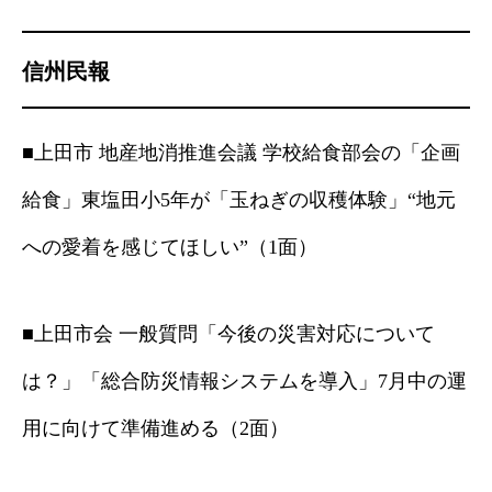
信州民報
■上田市 地産地消推進会議 学校給食部会の「企画
給食」東塩田小5年が「玉ねぎの収穫体験」“地元
への愛着を感じてほしい”（1面）
■上田市会 一般質問「今後の災害対応について
は？」「総合防災情報システムを導入」7月中の運
用に向けて準備進める（2面）