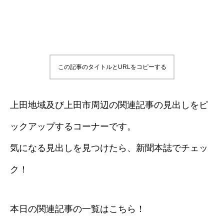
この記事のタイトルとURLをコピーする
上田地域及び上田市周辺の関連記事の見出しをピ
ックアップするコーナーです。
気になる見出しを見つけたら、新聞本誌でチェッ
ク！
本日の関連記事の一覧はこちら！