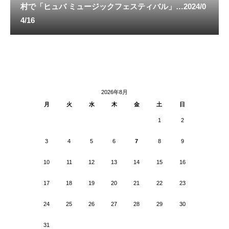
村で「ヒュバ ミュージックフェスティバル」…2024/0
4/16
2026年8月
月
火
水
木
金
土
日
1
2
3
4
5
6
7
8
9
10
11
12
13
14
15
16
17
18
19
20
21
22
23
24
25
26
27
28
29
30
31