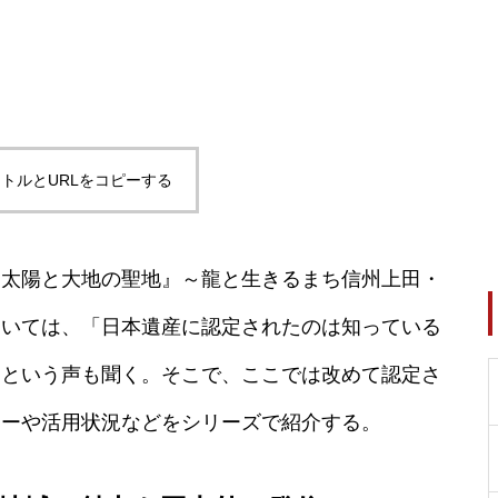
トルとURLをコピーする
『太陽と大地の聖地』～龍と生きるまち信州上田・
ついては、「日本遺産に認定されたのは知っている
」という声も聞く。そこで、ここでは改めて認定さ
リーや活用状況などをシリーズで紹介する。