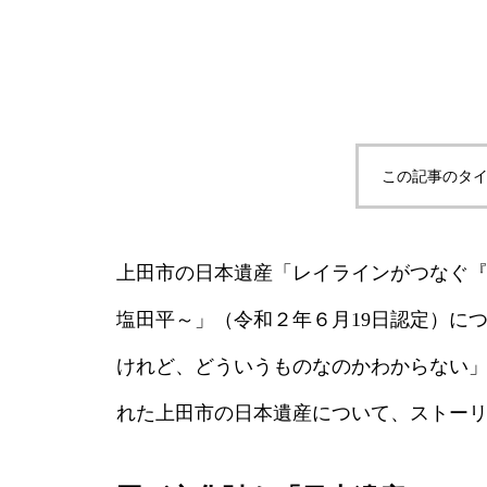
この記事のタイ
上田市の日本遺産「レイラインがつなぐ
塩田平～」（令和２年６月19日認定）に
けれど、どういうものなのかわからない
れた上田市の日本遺産について、ストー